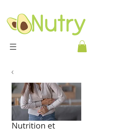
Nutrition et