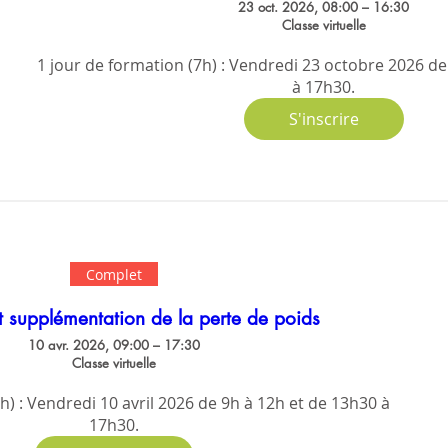
23 oct. 2026, 08:00 – 16:30
Classe virtuelle
1 jour de formation (7h) : Vendredi 23 octobre 2026 de
à 17h30.
S'inscrire
Complet
et supplémentation de la perte de poids
10 avr. 2026, 09:00 – 17:30
Classe virtuelle
h) : Vendredi 10 avril 2026 de 9h à 12h et de 13h30 à 
17h30.