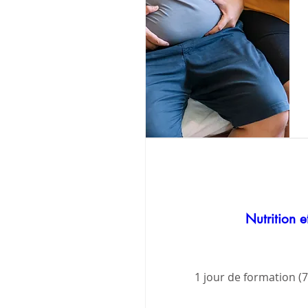
Nutrition 
1 jour de formation (7