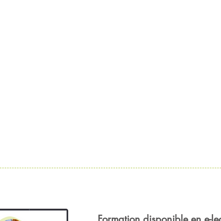
Formation disponible en e-le