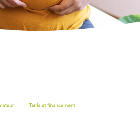
mateur
Tarifs et financement