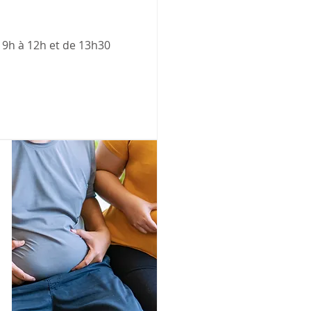
 9h à 12h et de 13h30 