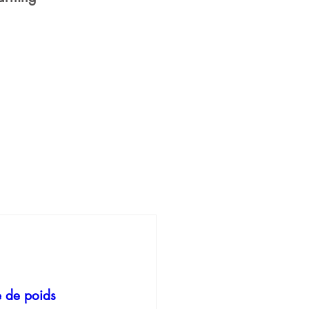
e de poids