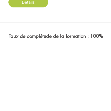
Détails
Taux de complétude de la formation : 100%