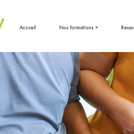
Accueil
Nos formations ⏷
Resso