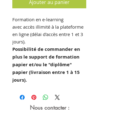
Ajouter au panier
Formation en e-learning
avec accès illimité à la plateforme
en ligne (délai d'accès entre 1 et 3
jours).
Possibilité de commander en
plus le support de formation
papier et/ou le "diplôme"
papier (livraison entre 1 à 15
jours).
Nous contacter :
04 81 91 33 20
contact@nutry.fr