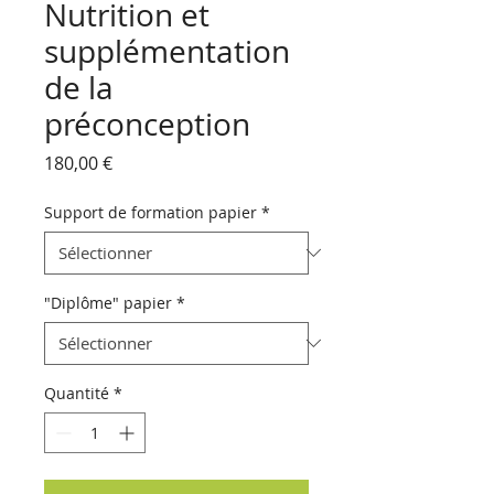
Nutrition et
supplémentation
de la
préconception
Prix
180,00 €
Support de formation papier
*
"Diplôme" papier
*
Quantité
*