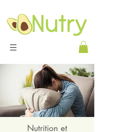
Nutrition et