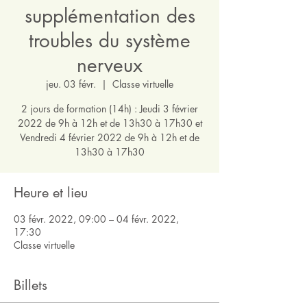
supplémentation des
troubles du système
nerveux
jeu. 03 févr.
  |  
Classe virtuelle
2 jours de formation (14h) : Jeudi 3 février
2022 de 9h à 12h et de 13h30 à 17h30 et
Vendredi 4 février 2022 de 9h à 12h et de
13h30 à 17h30
Heure et lieu
03 févr. 2022, 09:00 – 04 févr. 2022,
17:30
Classe virtuelle
Billets