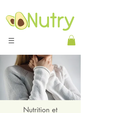
Nutrition et