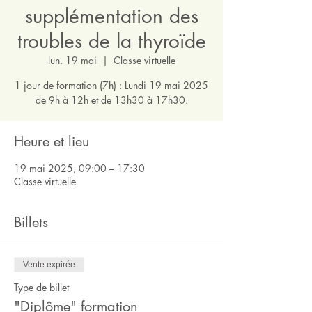
supplémentation des
troubles de la thyroïde
lun. 19 mai
  |  
Classe virtuelle
1 jour de formation (7h) : Lundi 19 mai 2025
de 9h à 12h et de 13h30 à 17h30.
Heure et lieu
19 mai 2025, 09:00 – 17:30
Classe virtuelle
Billets
Vente expirée
Type de billet
"Diplôme" formation