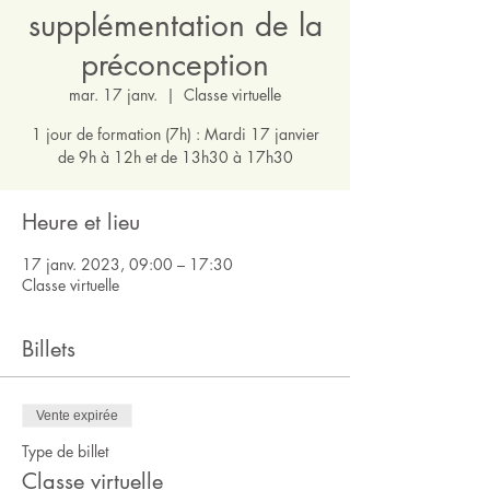
supplémentation de la
préconception
mar. 17 janv.
  |  
Classe virtuelle
1 jour de formation (7h) : Mardi 17 janvier
de 9h à 12h et de 13h30 à 17h30
Heure et lieu
17 janv. 2023, 09:00 – 17:30
Classe virtuelle
Billets
Vente expirée
Type de billet
Classe virtuelle