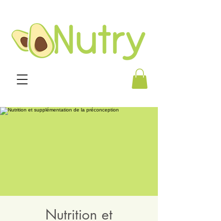
Nutrition et