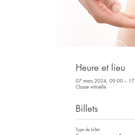
Heure et lieu
07 mars 2024, 09:00 – 17
Classe virtuelle
Billets
Type de billet