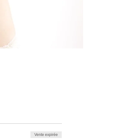
Vente expirée