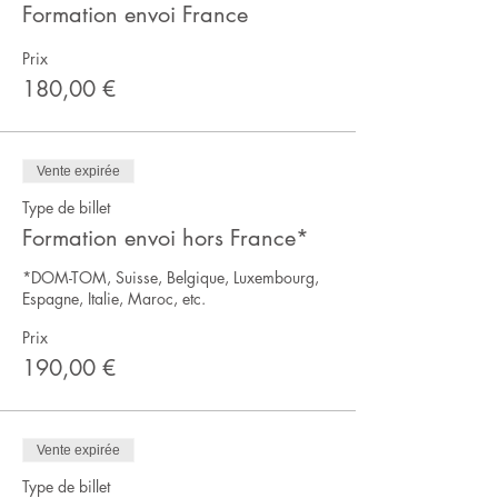
Formation envoi France
Prix
180,00 €
Vente expirée
Type de billet
Formation envoi hors France*
*DOM-TOM, Suisse, Belgique, Luxembourg, 
Espagne, Italie, Maroc, etc. 
Prix
190,00 €
Vente expirée
Type de billet