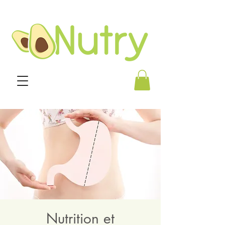
Nutrition et