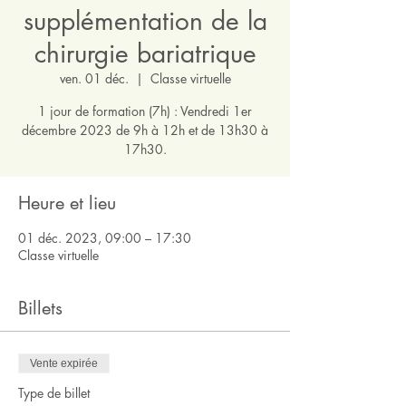
supplémentation de la
chirurgie bariatrique
ven. 01 déc.
  |  
Classe virtuelle
1 jour de formation (7h) : Vendredi 1er
décembre 2023 de 9h à 12h et de 13h30 à
17h30.
Heure et lieu
01 déc. 2023, 09:00 – 17:30
Classe virtuelle
Billets
Vente expirée
Type de billet