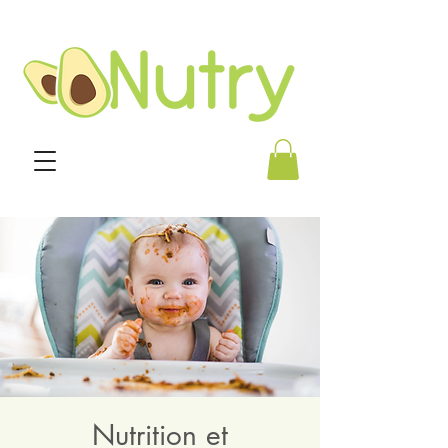
Nutrition et