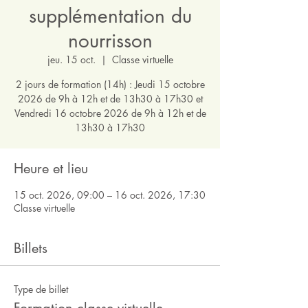
supplémentation du
nourrisson
jeu. 15 oct.
  |  
Classe virtuelle
2 jours de formation (14h) : Jeudi 15 octobre
2026 de 9h à 12h et de 13h30 à 17h30 et
Vendredi 16 octobre 2026 de 9h à 12h et de
13h30 à 17h30
Heure et lieu
15 oct. 2026, 09:00 – 16 oct. 2026, 17:30
Classe virtuelle
Billets
Type de billet
Formation classe virtuelle