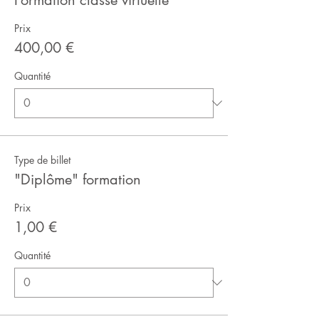
Prix
400,00 €
Quantité
Type de billet
"Diplôme" formation
Prix
1,00 €
Quantité