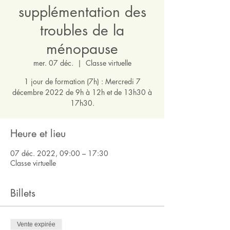
supplémentation des
troubles de la
ménopause
mer. 07 déc.
  |  
Classe virtuelle
1 jour de formation (7h) : Mercredi 7
décembre 2022 de 9h à 12h et de 13h30 à
17h30.
Heure et lieu
07 déc. 2022, 09:00 – 17:30
Classe virtuelle
Billets
Vente expirée