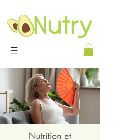
Nutrition et